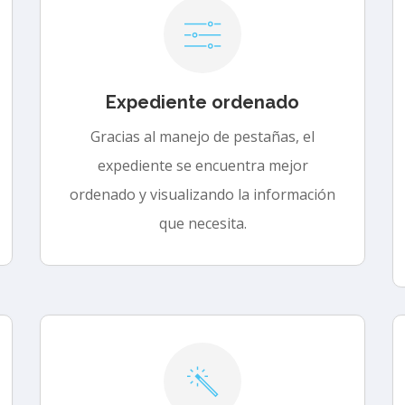
Expediente ordenado
Gracias al manejo de pestañas, el
expediente se encuentra mejor
ordenado y visualizando la información
que necesita.