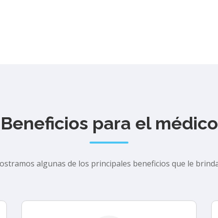
Beneficios para el médico
ostramos algunas de los principales beneficios que le brinda