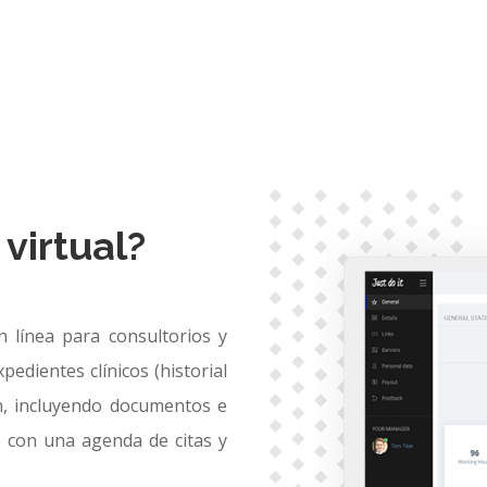
virtual?
 línea para consultorios y
pedientes clínicos (historial
ón, incluyendo documentos e
 con una agenda de citas y