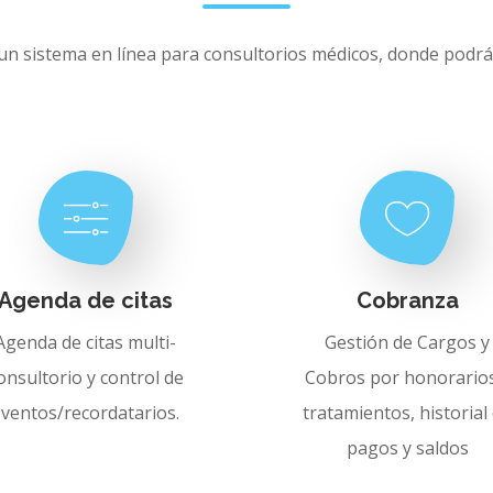
 un sistema en línea para consultorios médicos, donde podrá 
Agenda de citas
Cobranza
Agenda de citas multi-
Gestión de Cargos y
onsultorio y control de
Cobros por honorarios
eventos/recordatarios.
tratamientos, historial
pagos y saldos