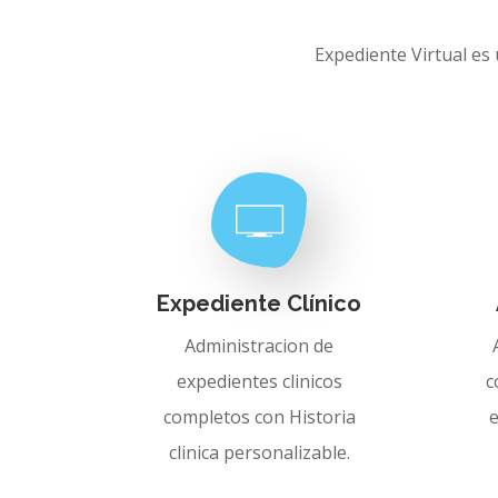
Expediente Virtual es
Expediente Clínico
Administracion de
expedientes clinicos
c
completos con Historia
clinica personalizable.