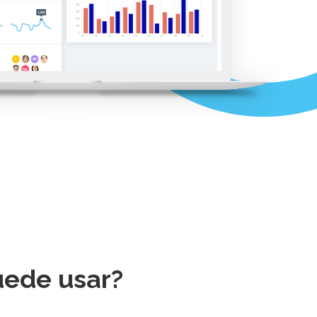
uede usar?