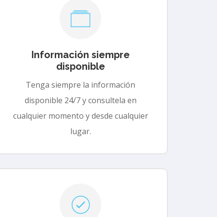
Información siempre
disponible
Tenga siempre la información
disponible 24/7 y consultela en
cualquier momento y desde cualquier
lugar.