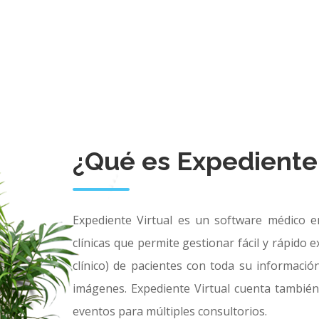
¿Qué es Expediente 
Expediente Virtual es un software médico en
clínicas que permite gestionar fácil y rápido ex
clínico) de pacientes con toda su informaci
imágenes. Expediente Virtual cuenta también
eventos para múltiples consultorios.