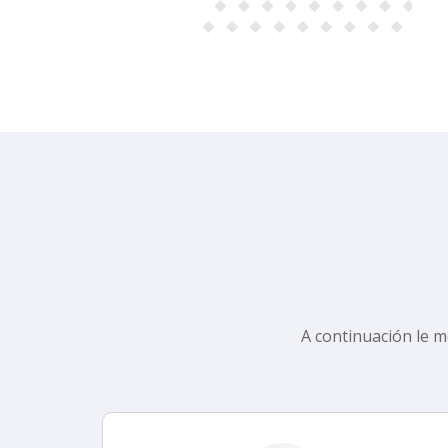
A continuación le m