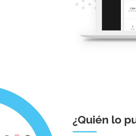
¿Quién lo p