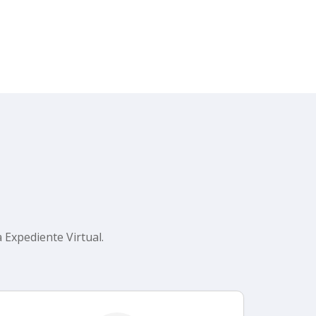
 Expediente Virtual.