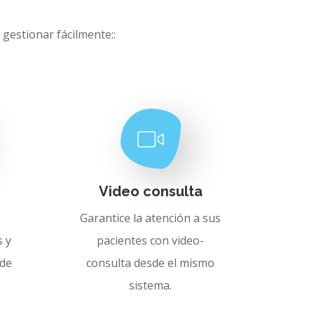
gestionar fácilmente::
Video consulta
Garantice la atención a sus
 y
pacientes con video-
 de
consulta desde el mismo
sistema.