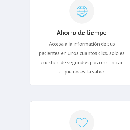
Ahorro de tiempo
Accesa a la información de sus
pacientes en unos cuantos clics, solo es
cuestión de segundos para encontrar
lo que necesita saber.